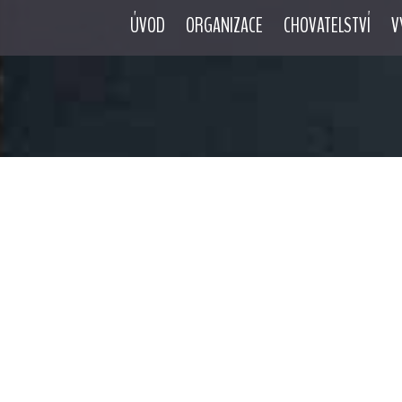
ÚVOD
ORGANIZACE
CHOVATELSTVÍ
V