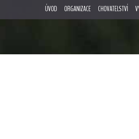
ÚVOD
ORGANIZACE
CHOVATELSTVÍ
V