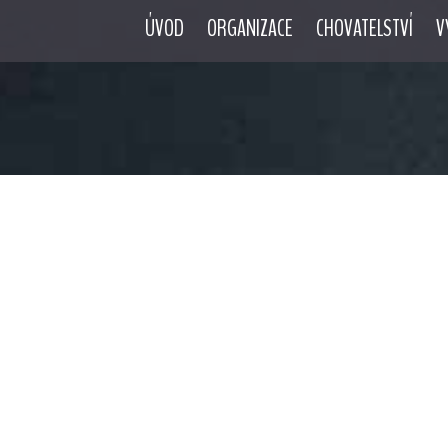
ÚVOD
ORGANIZACE
CHOVATELSTVÍ
V