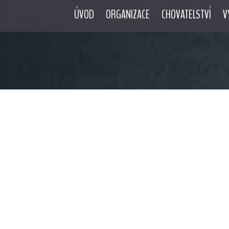
ÚVOD
ORGANIZACE
CHOVATELSTVÍ
V