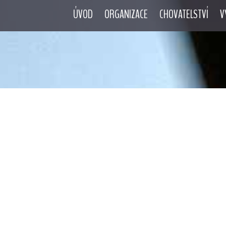
ÚVOD
ORGANIZACE
CHOVATELSTVÍ
V