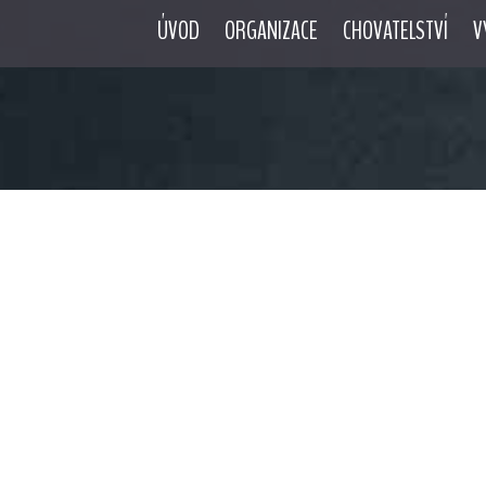
ÚVOD
ORGANIZACE
CHOVATELSTVÍ
V