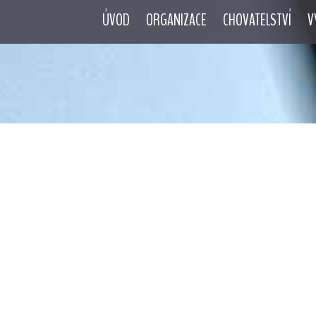
ÚVOD
ORGANIZACE
CHOVATELSTVÍ
V