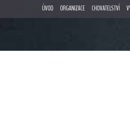
ÚVOD
ORGANIZACE
CHOVATELSTVÍ
V