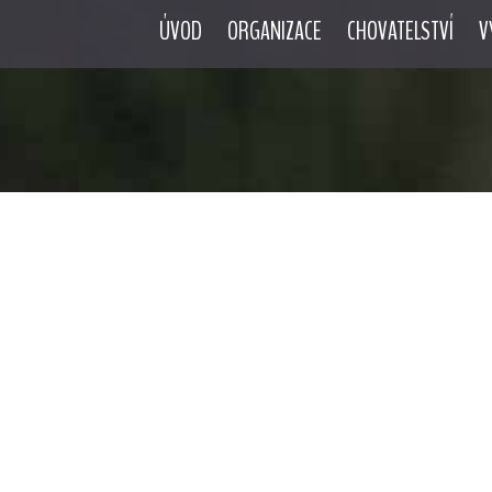
ÚVOD
ORGANIZACE
CHOVATELSTVÍ
V