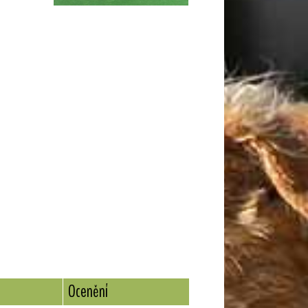
Ocenění