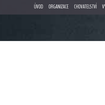
ÚVOD
ORGANIZACE
CHOVATELSTVÍ
V